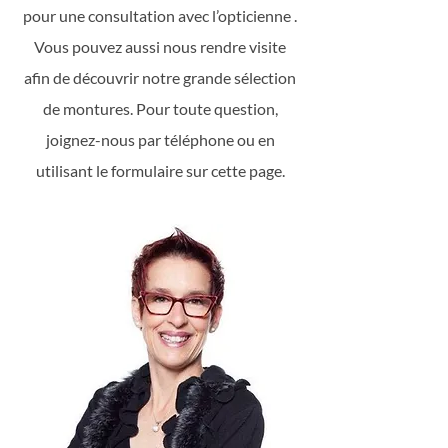
pour une consultation avec l’opticienne .
Vous pouvez aussi nous rendre visite
afin de découvrir notre grande sélection
de montures. Pour toute question,
joignez-nous par téléphone ou en
utilisant le formulaire sur cette page.