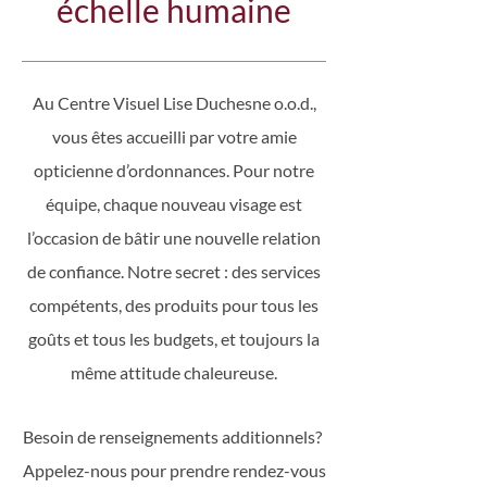
échelle humaine
Au Centre Visuel Lise Duchesne o.o.d.,
vous êtes accueilli par votre amie
opticienne d’ordonnances. Pour notre
équipe, chaque nouveau visage est
l’occasion de bâtir une nouvelle relation
de confiance. Notre secret : des services
compétents, des produits pour tous les
goûts et tous les budgets, et toujours la
même attitude chaleureuse.
Besoin de renseignements additionnels?
Appelez-nous pour prendre rendez-vous