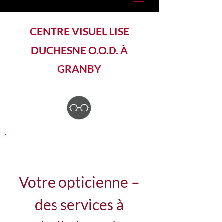
CENTRE VISUEL LISE
DUCHESNE O.O.D. À
GRANBY
Apportez votre prescription!
Votre opticienne –
des services à