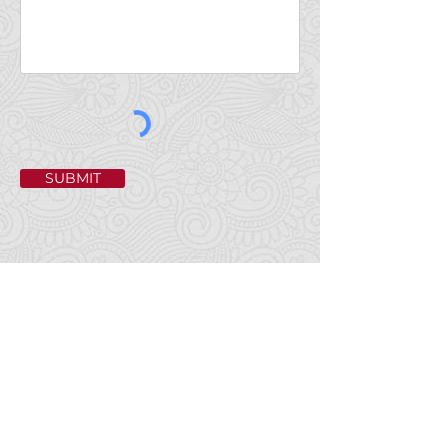
SUBMIT